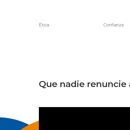
Ética
Confianza
Que nadie renuncie 