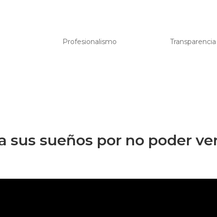
Profesionalismo
Transparencia
a sus sueños por no poder ve