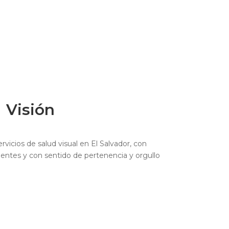
Visión
rvicios de salud visual en El Salvador, con
entes y con sentido de pertenencia y orgullo