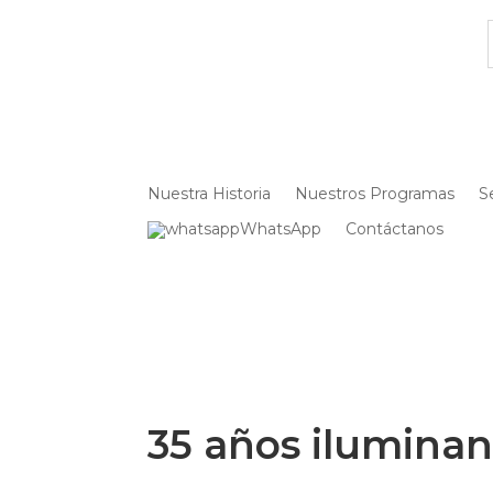
Nuestra Historia
Nuestros Programas
S
WhatsApp
Contáctanos
35 años iluminan