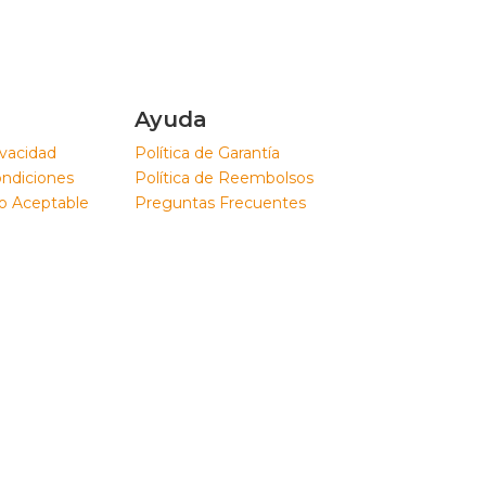
Ayuda
ivacidad
Política de Garantía
ondiciones
Política de Reembolsos
so Aceptable
Preguntas Frecuentes