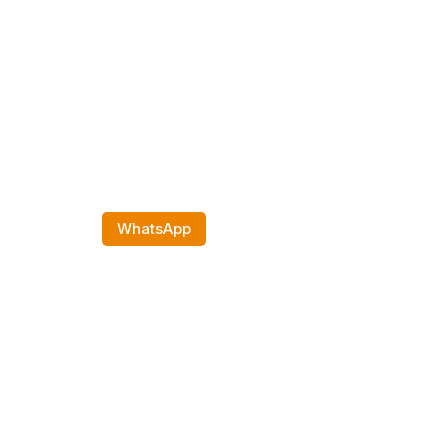
WhatsApp