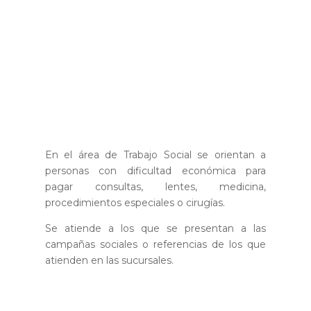
En el área de Trabajo Social se orientan a
personas con dificultad económica para
pagar consultas, lentes, medicina,
procedimientos especiales o cirugías.
Se atiende a los que se presentan a las
campañas sociales o referencias de los que
atienden en las sucursales.