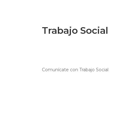
Trabajo Social
Comunícate con Trabajo Social