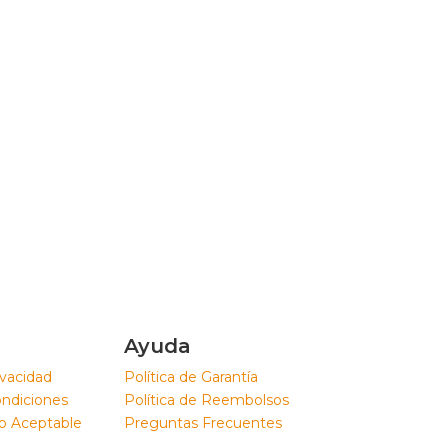
Ayuda
ivacidad
Política de Garantía
ondiciones
Política de Reembolsos
so Aceptable
Preguntas Frecuentes