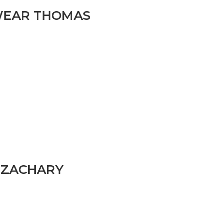
EWEAR THOMAS
 ZACHARY