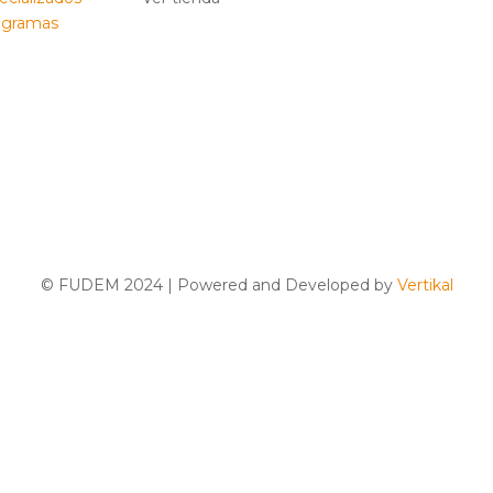
ogramas
© FUDEM 2024 | Powered and Developed by
Vertikal