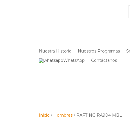
Nuestra Historia
Nuestros Programas
S
WhatsApp
Contáctanos
Inicio
/
Hombres
/ RAFTING RA904 MBL