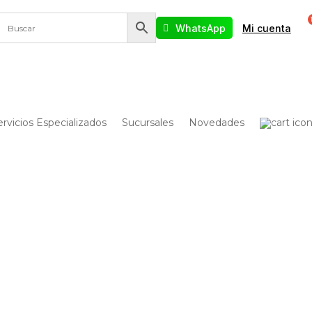
WhatsApp
Mi cuenta
ervicios Especializados
Sucursales
Novedades