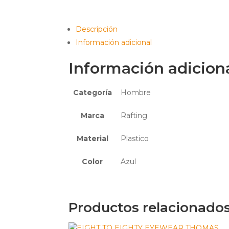
Descripción
Información adicional
Información adicion
Categoría
Hombre
Marca
Rafting
Material
Plastico
Color
Azul
Productos relacionado