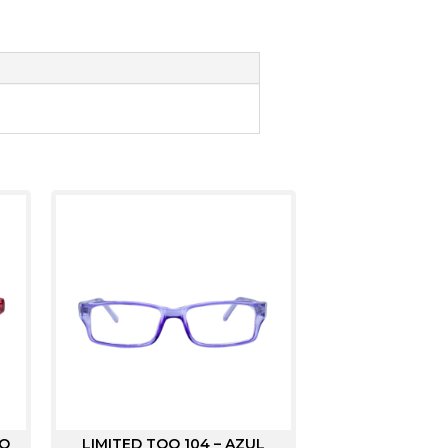
DO
LIMITED TOO 104 – AZUL