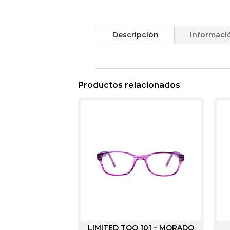
Descripción
Informaci
Productos relacionados
LIMITED TOO 101 – MORADO